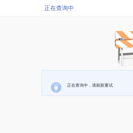
正在查询中
正在查询中，请刷新重试