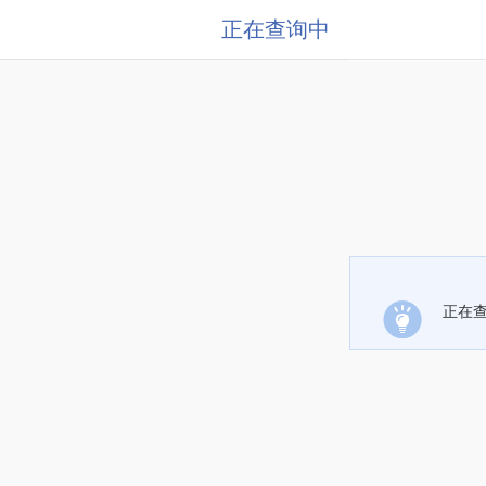
正在查询中
正在