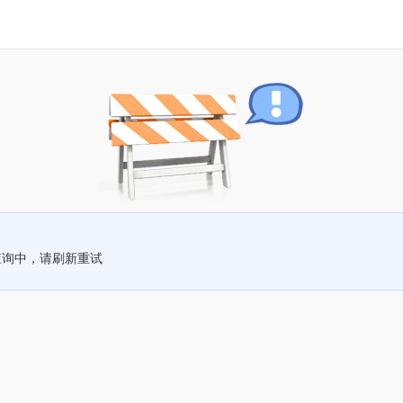
查询中，请刷新重试