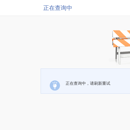
正在查询中
正在查询中，请刷新重试