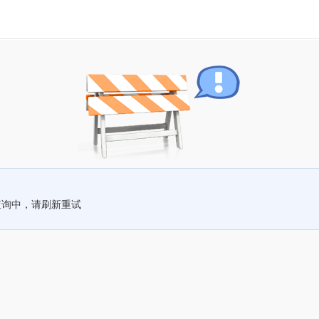
查询中，请刷新重试