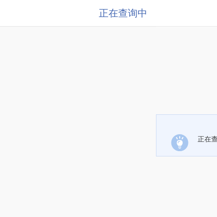
正在查询中
正在