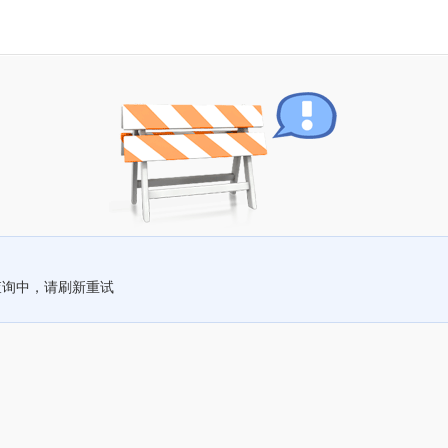
查询中，请刷新重试