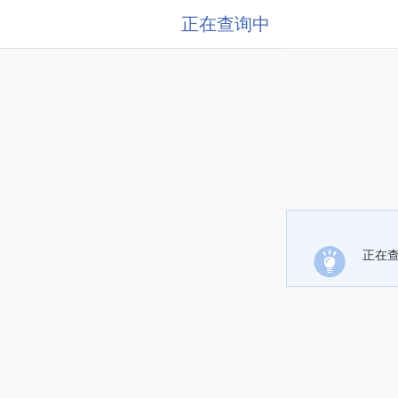
正在查询中
正在